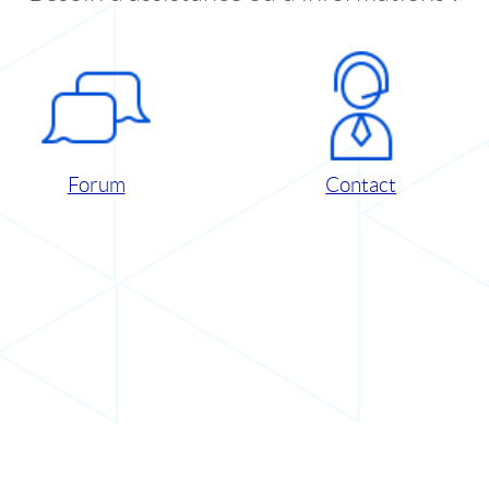
Forum
Contact