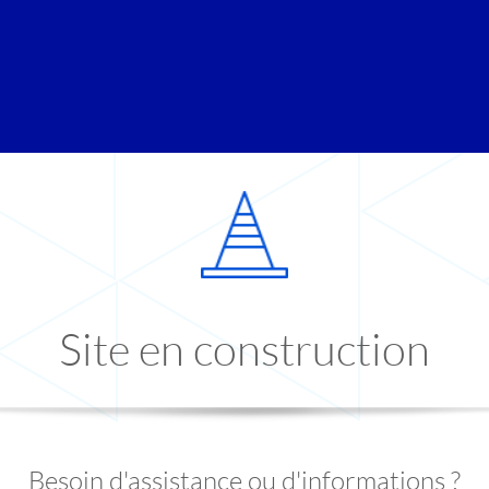
Site en construction
Besoin d'assistance ou d'informations ?