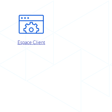
Espace Client