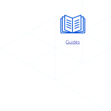
Guides